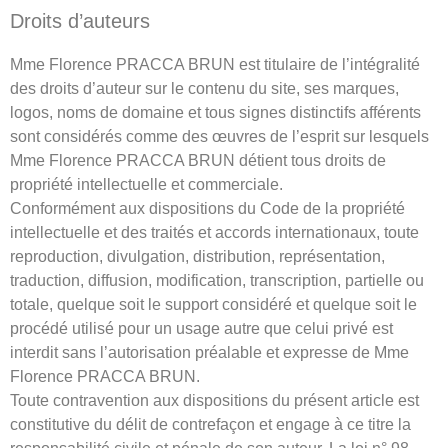
Droits d’auteurs
Mme Florence PRACCA BRUN est titulaire de l’intégralité
des droits d’auteur sur le contenu du site, ses marques,
logos, noms de domaine et tous signes distinctifs afférents
sont considérés comme des œuvres de l’esprit sur lesquels
Mme Florence PRACCA BRUN détient tous droits de
propriété intellectuelle et commerciale.
Conformément aux dispositions du Code de la propriété
intellectuelle et des traités et accords internationaux, toute
reproduction, divulgation, distribution, représentation,
traduction, diffusion, modification, transcription, partielle ou
totale, quelque soit le support considéré et quelque soit le
procédé utilisé pour un usage autre que celui privé est
interdit sans l’autorisation préalable et expresse de Mme
Florence PRACCA BRUN.
Toute contravention aux dispositions du présent article est
constitutive du délit de contrefaçon et engage à ce titre la