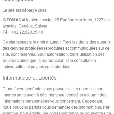
Le site est hébergé chez :
INFOMANIAK
, siège social,
25 Eugène Marziano, 1227 les
acacias, Genève, Suisse
Tél : +41.22.820.35.44
Ce site respecte le droit d’auteur. Tous les droits des auteurs
des œuvres protégées reproduites et communiquées sur ce
site, sont réservés. Sauf autorisation, toute utilisation des
œuvres autres que la reproduction et la consultation
individuelles et privées sont interdites
Informatique et Libertés
D’une façon générale, vous pouvez visiter notre site sur
Internet sans avoir à décliner votre identité et à fournir des
informations personnelles vous concernant. Cependant,
nous pouvons parfois vous demander des informations. Par
exemple, pour établir une correspondance ou soumettre une