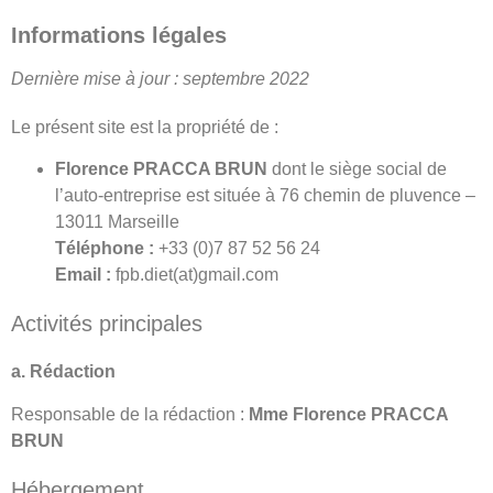
Informations légales
Dernière mise à jour : septembre 2022
Le présent site est la propriété de :
Florence PRACCA BRUN
dont le siège social de
l’auto-entreprise est située à 76 chemin de pluvence –
13011 Marseille
Téléphone :
+33 (0)7 87 52 56 24
Email :
fpb.diet(at)gmail.com
Activités principales
a. Rédaction
Responsable de la rédaction :
Mme Florence PRACCA
BRUN
Hébergement