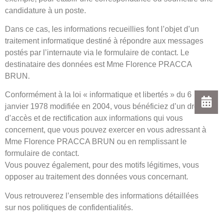
candidature à un poste.
Dans ce cas, les informations recueillies font l’objet d’un
traitement informatique destiné à répondre aux messages
postés par l’internaute via le formulaire de contact. Le
destinataire des données est Mme Florence PRACCA
BRUN.
Conformément à la loi « informatique et libertés » du 6
janvier 1978 modifiée en 2004, vous bénéficiez d’un droit
d’accès et de rectification aux informations qui vous
concernent, que vous pouvez exercer en vous adressant à
Mme Florence PRACCA BRUN ou en remplissant le
formulaire de contact.
Vous pouvez également, pour des motifs légitimes, vous
opposer au traitement des données vous concernant.
Vous retrouverez l’ensemble des informations détaillées
sur nos politiques de confidentialités.