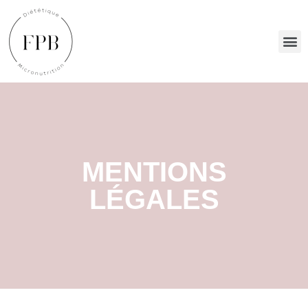
MENTIONS
LÉGALES