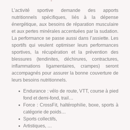
L’activité sportive demande des apports
nutritionnels spécifiques, liés à la dépense
énergétique, aux besoins de réparation musculaire
et aux pertes minérales accentuées par la sudation.
La performance se passe aussi dans l’assiette. Les
sportifs qui veulent optimiser leurs performances
sportives, la récupération et la prévention des
blessures (tendinites, déchirures, contractures,
inflammations ligamentaires, crampes) seront
accompagnés pour assurer la bonne couverture de
leurs besoins nutritionnels.
Endurance : vélo de route, VTT, course à pied
fond et demi-fond, trail…
Force : CrossFit, haltérophilie, boxe, sports à
catégorie de poids…
Sports collectifs,
Artistiques, …