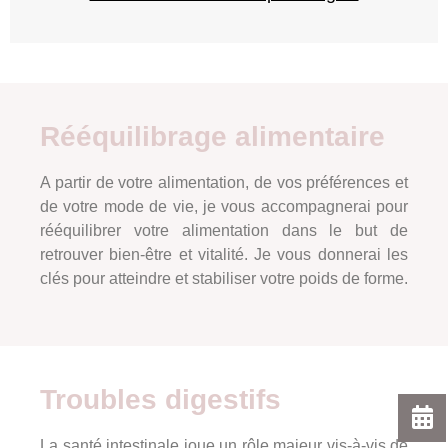
Rééquilibrage alimentaire
A partir de votre alimentation, de vos préférences et
de votre mode de vie, je vous accompagnerai pour
rééquilibrer votre alimentation dans le but de
retrouver bien-être et vitalité. Je vous donnerai les
clés pour atteindre et stabiliser votre poids de forme.
Troubles digestifs
La santé intestinale joue un rôle majeur vis-à-vis de