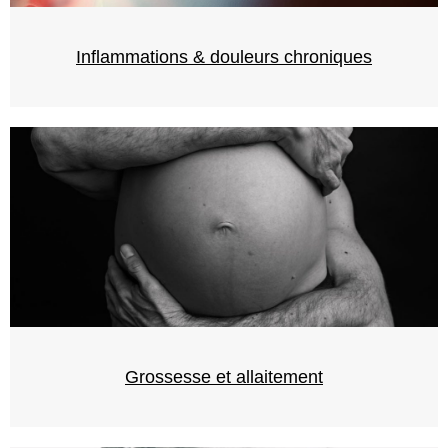
Inflammations & douleurs chroniques
Grossesse et allaitement