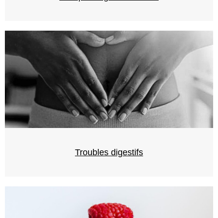
Troubles digestifs