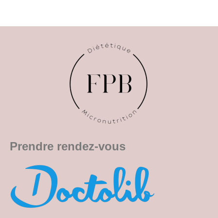
Prendre rendez-vous