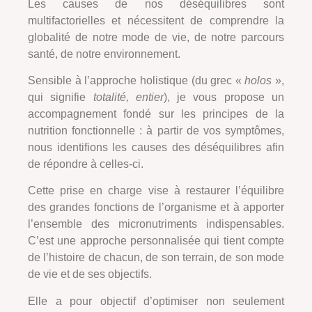
Les causes de nos déséquilibres sont
multifactorielles et nécessitent de comprendre la
globalité de notre mode de vie, de notre parcours
santé, de notre environnement.
Sensible à l’approche holistique (du grec «
holos
»,
qui signifie
totalité, entier
), je vous propose un
accompagnement fondé sur les principes de la
nutrition fonctionnelle : à partir de vos symptômes,
nous identifions les causes des déséquilibres afin
de répondre à celles-ci.
Cette prise en charge vise à restaurer l’équilibre
des grandes fonctions de l’organisme et à apporter
l’ensemble des micronutriments indispensables.
C’est une approche personnalisée qui tient compte
de l’histoire de chacun, de son terrain, de son mode
de vie et de ses objectifs.
Elle a pour objectif d’optimiser non seulement