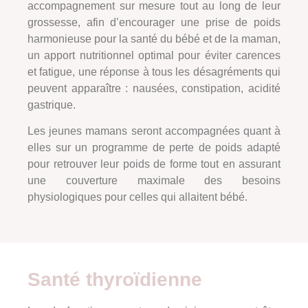
accompagnement sur mesure tout au long de leur
grossesse, afin d’encourager une prise de poids
harmonieuse pour la santé du bébé et de la maman,
un apport nutritionnel optimal pour éviter carences
et fatigue, une réponse à tous les désagréments qui
peuvent apparaître : nausées, constipation, acidité
gastrique.
Les jeunes mamans seront accompagnées quant à
elles sur un programme de perte de poids adapté
pour retrouver leur poids de forme tout en assurant
une couverture maximale des besoins
physiologiques pour celles qui allaitent bébé.
Santé thyroïdienne