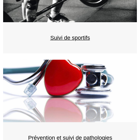
Suivi de sportifs
Prévention et suivi de pathologies