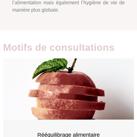
l’alimentation mais également l’hygiène de vie de
manière plus globale.
Motifs de consultations
Rééquilibrage alimentaire