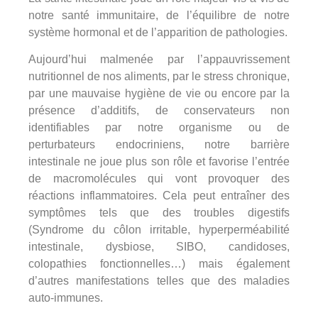
notre santé immunitaire, de l’équilibre de notre
système hormonal et de l’apparition de pathologies.
Aujourd’hui malmenée par l’appauvrissement
nutritionnel de nos aliments, par le stress chronique,
par une mauvaise hygiène de vie ou encore par la
présence d’additifs, de conservateurs non
identifiables par notre organisme ou de
perturbateurs endocriniens, notre barrière
intestinale ne joue plus son rôle et favorise l’entrée
de macromolécules qui vont provoquer des
réactions inflammatoires. Cela peut entraîner des
symptômes tels que des troubles digestifs
(Syndrome du côlon irritable, hyperperméabilité
intestinale, dysbiose, SIBO, candidoses,
colopathies fonctionnelles…) mais également
d’autres manifestations telles que des maladies
auto-immunes.