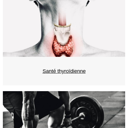
Santé thyroïdienne