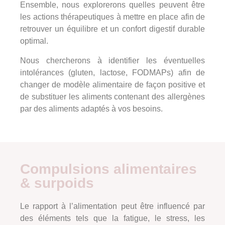
Ensemble, nous explorerons quelles peuvent être
les actions thérapeutiques à mettre en place afin de
retrouver un équilibre et un confort digestif durable
optimal.
Nous chercherons à identifier les éventuelles
intolérances (gluten, lactose, FODMAPs) afin de
changer de modèle alimentaire de façon positive et
de substituer les aliments contenant des allergènes
par des aliments adaptés à vos besoins.
Compulsions alimentaires
& surpoids
Le rapport à l’alimentation peut être influencé par
des éléments tels que la fatigue, le stress, les