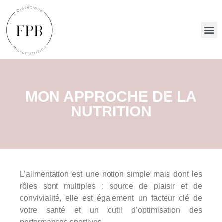
MON APPROCHE DE LA
NUTRITION
L’alimentation est une notion simple mais dont les
rôles sont multiples : source de plaisir et de
convivialité, elle est également un facteur clé de
votre santé et un outil d’optimisation des
performances sportives.