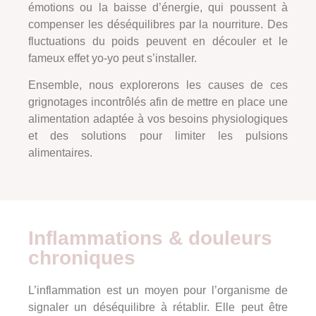
émotions ou la baisse d’énergie, qui poussent à
compenser les déséquilibres par la nourriture. Des
fluctuations du poids peuvent en découler et le
fameux effet yo-yo peut s’installer.
Ensemble, nous explorerons les causes de ces
grignotages incontrôlés afin de mettre en place une
alimentation adaptée à vos besoins physiologiques
et des solutions pour limiter les pulsions
alimentaires.
Inflammations & douleurs
chroniques
L’inflammation est un moyen pour l’organisme de
signaler un déséquilibre à rétablir. Elle peut être