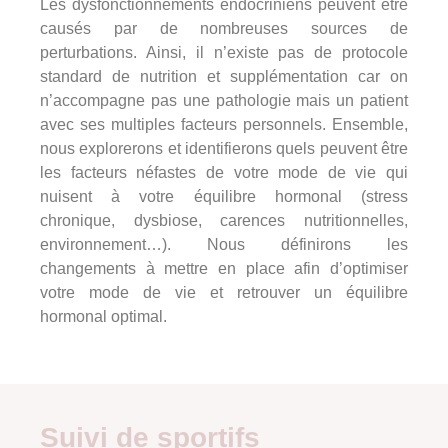
Les dysfonctionnements endocriniens peuvent être
causés par de nombreuses sources de
perturbations. Ainsi, il n’existe pas de protocole
standard de nutrition et supplémentation car on
n’accompagne pas une pathologie mais un patient
avec ses multiples facteurs personnels. Ensemble,
nous explorerons et identifierons quels peuvent être
les facteurs néfastes de votre mode de vie qui
nuisent à votre équilibre hormonal (stress
chronique, dysbiose, carences nutritionnelles,
environnement…). Nous définirons les
changements à mettre en place afin d’optimiser
votre mode de vie et retrouver un équilibre
hormonal optimal.
Suivi de sportifs