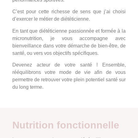
C’est pour cette richesse de sens que j’ai choisi
d’exercer le métier de diététicienne.
En tant que diététicienne passionnée et formée à la
micronutrition, je vous accompagne avec
bienveillance dans votre démarche de bien-être, de
santé, ou vers vos objectifs spécifiques.
Devenez acteur de votre santé ! Ensemble,
rééquilibrons votre mode de vie afin de vous
permettre de retrouver votre plein potentiel santé sur
du long terme.
Nutrition fonctionnelle