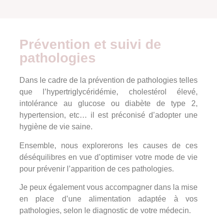
Prévention et suivi de
pathologies
Dans le cadre de la prévention de pathologies telles
que l’hypertriglycéridémie, cholestérol élevé,
intolérance au glucose ou diabète de type 2,
hypertension, etc… il est préconisé d’adopter une
hygiène de vie saine.
Ensemble, nous explorerons les causes de ces
déséquilibres en vue d’optimiser votre mode de vie
pour prévenir l’apparition de ces pathologies.
Je peux également vous accompagner dans la mise
en place d’une alimentation adaptée à vos
pathologies, selon le diagnostic de votre médecin.