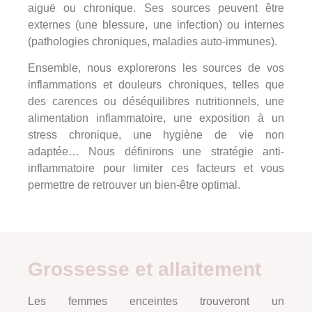
aiguë ou chronique. Ses sources peuvent être
externes (une blessure, une infection) ou internes
(pathologies chroniques, maladies auto-immunes).
Ensemble, nous explorerons les sources de vos
inflammations et douleurs chroniques, telles que
des carences ou déséquilibres nutritionnels, une
alimentation inflammatoire, une exposition à un
stress chronique, une hygiène de vie non
adaptée… Nous définirons une stratégie anti-
inflammatoire pour limiter ces facteurs et vous
permettre de retrouver un bien-être optimal.
Grossesse et allaitement
Les femmes enceintes trouveront un