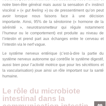
notre bien-être général mais aussi la sensation d’« instinct
viscéral » («
gut feeling
») ou de pressentiment qu’on peut
avoir lorsque nous faisons face à une décision
importante. Ainsi, 95% de la sérotonine (« hormone de la
sérénité », neurotransmetteur qui régule notamment
l’humeur ou le comportement) est produite au niveau de
l’intestin et prend part aux échanges entre le cerveau et
l’intestin via le nerf vague.
Le système nerveux entérique (c’est-à-dire la partie du
système nerveux autonome qui contrôle le système digestif,
aussi bien pour l’activité motrice que pour les sécrétions et
la vascularisation) joue ainsi un rôle important sur la santé
humaine.
Le rôle du microbiote
intestinal dans la