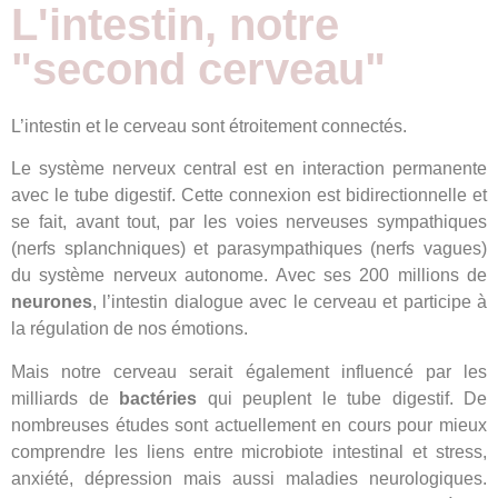
L'intestin, notre
"second cerveau"
L’intestin et le cerveau sont étroitement connectés.
Le système nerveux central est en interaction permanente
avec le tube digestif. Cette connexion est bidirectionnelle et
se fait, avant tout, par les voies nerveuses sympathiques
(nerfs splanchniques) et parasympathiques (nerfs vagues)
du système nerveux autonome. Avec ses 200 millions de
neurones
, l’intestin dialogue avec le cerveau et participe à
la régulation de nos émotions.
Mais notre cerveau serait également influencé par les
milliards de
bactéries
qui peuplent le tube digestif. De
nombreuses études sont actuellement en cours pour mieux
comprendre les liens entre microbiote intestinal et stress,
anxiété, dépression mais aussi maladies neurologiques.