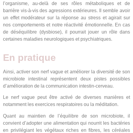
l’organisme, au-delà de ses rôles métaboliques et de
barrière vis-à-vis des agressions extérieures. Il semble avoir
un effet modérateur sur la réponse au stress et agirait sur
nos comportements et notre réactivité émotionnelle. En cas
de déséquilibre (dysbiose), il pourrait jouer un rôle dans
certaines maladies neurologiques et psychiatriques.
En pratique
Ainsi, activer son nerf vague et améliorer la diversité de son
microbiote intestinal représentent deux pistes possibles
d’amélioration de la communication intestin-cerveau.
Le nerf vague peut être activé de diverses manières et
notamment les exercices respiratoires ou la méditation.
Quant au maintien de l’équilibre de son microbiote, il
convient d’adopter une alimentation qui nourrit les bactéries
en privilégiant les végétaux riches en fibres, les céréales