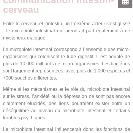
communication intestin-
cerveau
Entre le cerveau et l’intestin, un troisième acteur s’est glissé
: le microbiote intestinal qui prendrait part également à ce
mystérieux dialogue.
Le microbiote intestinal correspond à l’ensemble des micro-
organismes qui colonisent le tube digestif. Il est peuplé de
plus de 10 000 milliards de micro-organismes. Les bactéries
sont largement représentées, avec plus de 1 000 espèces et
7000 souches différentes.
Même si les mécanismes et le rôle du microbiote intestinal
sur le stress, l’anxiété ou la dépression ne sont pas encore
clairement élucidés, des liens pourraient exister entre un
déséquilibre au niveau du microbiote intestinal et certains
troubles psychiques.
Le microbiote intestinal influencerait donc les fonctions de