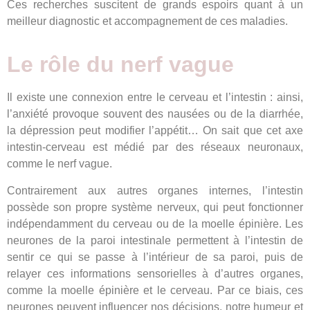
Ces recherches suscitent de grands espoirs quant à un
meilleur diagnostic et accompagnement de ces maladies.
Le rôle du nerf vague
Il existe une connexion entre le cerveau et l’intestin : ainsi,
l’anxiété provoque souvent des nausées ou de la diarrhée,
la dépression peut modifier l’appétit… On sait que cet axe
intestin-cerveau est médié par des réseaux neuronaux,
comme le nerf vague.
Contrairement aux autres organes internes, l’intestin
possède son propre système nerveux, qui peut fonctionner
indépendamment du cerveau ou de la moelle épinière. Les
neurones de la paroi intestinale permettent à l’intestin de
sentir ce qui se passe à l’intérieur de sa paroi, puis de
relayer ces informations sensorielles à d’autres organes,
comme la moelle épinière et le cerveau. Par ce biais, ces
neurones peuvent influencer nos décisions, notre humeur et