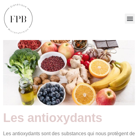
Les antioxydants
Les antioxydants sont des substances qui nous protègent de