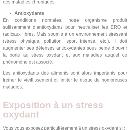
des maladies chroniques.
Antioxydants
En conditions normales, notre organisme produit
suffisamment d’antioxydants pour neutraliser les ERO et
radicaux libres. Mais soumis à un environnement stressant
(stress physique, pollution, sport intense, etc.), il doit
augmenter ses défenses antioxydantes sous peine d’ouvrir
la porte au stress oxydant et aux maladies auquel ce
phénomène est associé.
Les antioxydants des aliments sont alors importants pour
freiner le vieillissement et limiter le risque de nombreuses
maladies.
Exposition à un stress
oxydant
Vous vous exposez particulièrement à un stress oxydant si :