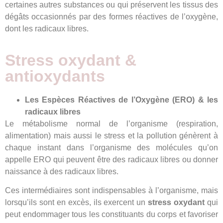
certaines autres substances ou qui préservent les tissus des
dégâts occasionnés par des formes réactives de l’oxygène,
dont les radicaux libres.
Stress oxydant &
antioxydants
Les Espèces Réactives de l’Oxygène (ERO) & les
radicaux libres
Le métabolisme normal de l’organisme (respiration,
alimentation) mais aussi le stress et la pollution génèrent à
chaque instant dans l’organisme des molécules qu’on
appelle ERO qui peuvent être des radicaux libres ou donner
naissance à des radicaux libres.
Ces intermédiaires sont indispensables à l’organisme, mais
lorsqu’ils sont en excès, ils exercent un
stress oxydant
qui
peut endommager tous les constituants du corps et favoriser