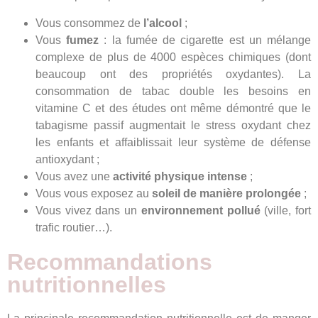
Vous consommez de
l’alcool
;
Vous
fumez
: la fumée de cigarette est un mélange
complexe de plus de 4000 espèces chimiques (dont
beaucoup ont des propriétés oxydantes). La
consommation de tabac double les besoins en
vitamine C et des études ont même démontré que le
tabagisme passif augmentait le stress oxydant chez
les enfants et affaiblissait leur système de défense
antioxydant ;
Vous avez une
activité physique intense
;
Vous vous exposez au
soleil de manière prolongée
;
Vous vivez dans un
environnement pollué
(ville, fort
trafic routier…).
Recommandations
nutritionnelles