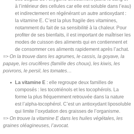
à l’intérieur des cellules car elle est soluble dans l’eau)
et indirectement en régénérant un autre antioxydant :
la vitamine E. C’est la plus fragile des vitamines,
notamment du fait de sa sensibilité à la chaleur. Pour
profiter de ses bienfaits, il est important de maîtriser les
modes de cuisson des aliments qui en contiennent et
de consommer ces aliments rapidement après l’achat.
=> On la trouve dans les agrumes, le cassis, la goyave, la
papaye, les crucifères (famille des choux), les kiwis, les
poivrons, le persil, les tomates…
La vitamine E
: elle regroupe deux familles de
composés : les tocotriénols et les tocophérols. La
forme la plus fréquemment retrouvée dans la nature
est l’alpha-tocophérol. C’est un antioxydant liposoluble
qui limite l’oxydation des graisses de l’organisme.
=> On trouve la vitamine E dans les huiles végétales, les
graines oléagineuses, l’avocat.