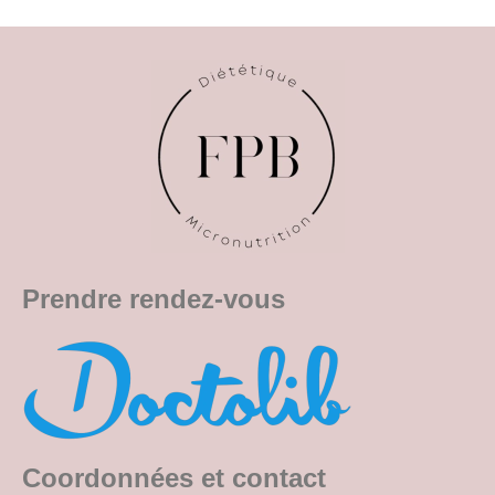
Prendre rendez-vous
Coordonnées et contact