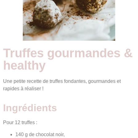
Truffes gourmandes &
healthy
Une petite recette de truffes fondantes, gourmandes et
rapides à réaliser !
Ingrédients
Pour 12 truffes :
140 g de chocolat noir,