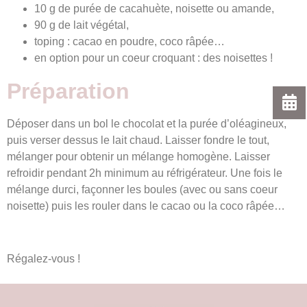
10 g de purée de cacahuète, noisette ou amande,
90 g de lait végétal,
toping : cacao en poudre, coco râpée…
en option pour un coeur croquant : des noisettes !
Préparation
Déposer dans un bol le chocolat et la purée d’oléagineux,
puis verser dessus le lait chaud. Laisser fondre le tout,
mélanger pour obtenir un mélange homogène. Laisser
refroidir pendant 2h minimum au réfrigérateur. Une fois le
mélange durci, façonner les boules (avec ou sans coeur
noisette) puis les rouler dans le cacao ou la coco râpée…
Régalez-vous !