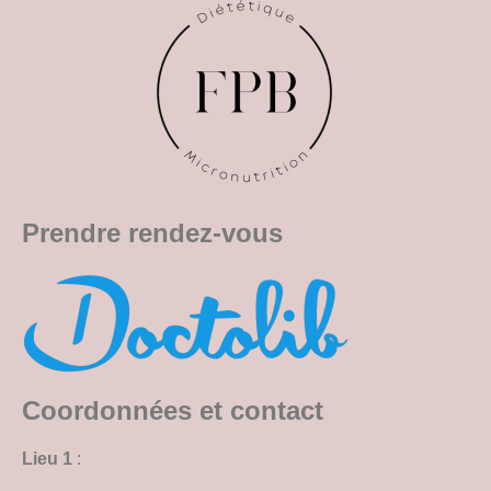
Prendre rendez-vous
Coordonnées et contact
Lieu 1
: