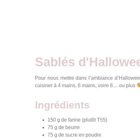
Sablés d'Hallowe
Pour nous mettre dans l’ambiance d’Halloween
cuisiner à 4 mains, 6 mains, voire 8… ou plus
Ingrédients
150 g de farine (plutôt T55)
75 g de beurre
75 g de sucre en poudre