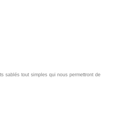
s sablés tout simples qui nous permettront de