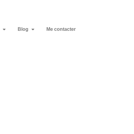
Blog
Me contacter