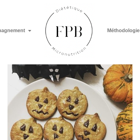
agnement
Méthodologie