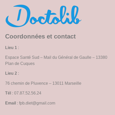
Coordonnées et contact
Lieu 1
:
Espace Santé Sud – Mail du Général de Gaulle – 13380
Plan de Cuques
Lieu 2
:
76 chemin de Pluvence – 13011 Marseille
Tél
: 07.87.52.56.24
Email
: fpb.diet@gmail.com