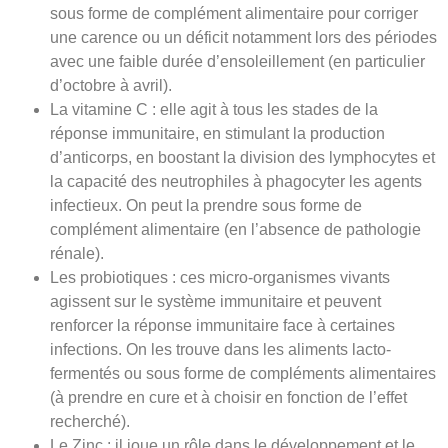
sous forme de complément alimentaire pour corriger
une carence ou un déficit notamment lors des périodes
avec une faible durée d’ensoleillement (en particulier
d’octobre à avril).
La vitamine C : elle agit à tous les stades de la
réponse immunitaire, en stimulant la production
d’anticorps, en boostant la division des lymphocytes et
la capacité des neutrophiles à phagocyter les agents
infectieux. On peut la prendre sous forme de
complément alimentaire (en l’absence de pathologie
rénale).
Les probiotiques : ces micro-organismes vivants
agissent sur le système immunitaire et peuvent
renforcer la réponse immunitaire face à certaines
infections. On les trouve dans les aliments lacto-
fermentés ou sous forme de compléments alimentaires
(à prendre en cure et à choisir en fonction de l’effet
recherché).
Le Zinc : il joue un rôle dans le développement et le