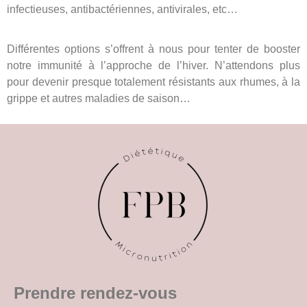
infectieuses, antibactériennes, antivirales, etc…
Différentes options s’offrent à nous pour tenter de booster
notre immunité à l’approche de l’hiver. N’attendons plus
pour devenir presque totalement résistants aux rhumes, à la
grippe et autres maladies de saison…
Prendre rendez-vous