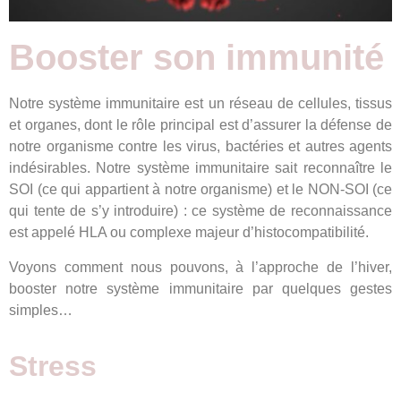
Booster son immunité
Notre système immunitaire est un réseau de cellules, tissus
et organes, dont le rôle principal est d’assurer la défense de
notre organisme contre les virus, bactéries et autres agents
indésirables. Notre système immunitaire sait reconnaître le
SOI (ce qui appartient à notre organisme) et le NON-SOI (ce
qui tente de s’y introduire) : ce système de reconnaissance
est appelé HLA ou complexe majeur d’histocompatibilité.
Voyons comment nous pouvons, à l’approche de l’hiver,
booster notre système immunitaire par quelques gestes
simples…
Stress