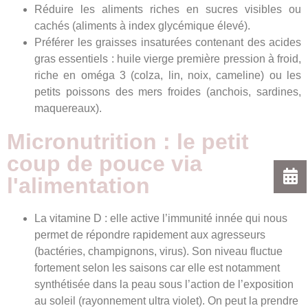
Réduire les aliments riches en sucres visibles ou
cachés (aliments à index glycémique élevé).
Préférer les graisses insaturées contenant des acides
gras essentiels : huile vierge première pression à froid,
riche en oméga 3 (colza, lin, noix, cameline) ou les
petits poissons des mers froides (anchois, sardines,
maquereaux).
Micronutrition : le petit
coup de pouce via
l'alimentation
La vitamine D : elle active l’immunité innée qui nous
permet de répondre rapidement aux agresseurs
(bactéries, champignons, virus). Son niveau fluctue
fortement selon les saisons car elle est notamment
synthétisée dans la peau sous l’action de l’exposition
au soleil (rayonnement ultra violet). On peut la prendre