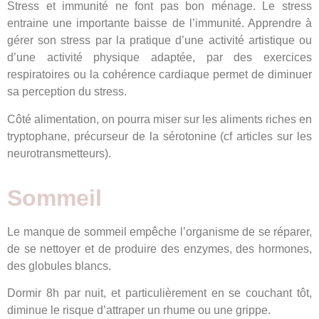
Stress et immunité ne font pas bon ménage. Le stress
entraine une importante baisse de l’immunité. Apprendre à
gérer son stress par la pratique d’une activité artistique ou
d’une activité physique adaptée, par des exercices
respiratoires ou la cohérence cardiaque permet de diminuer
sa perception du stress.
Côté alimentation, on pourra miser sur les aliments riches en
tryptophane, précurseur de la sérotonine (cf articles sur les
neurotransmetteurs).
Sommeil
Le manque de sommeil empêche l’organisme de se réparer,
de se nettoyer et de produire des enzymes, des hormones,
des globules blancs.
Dormir 8h par nuit, et particulièrement en se couchant tôt,
diminue le risque d’attraper un rhume ou une grippe.