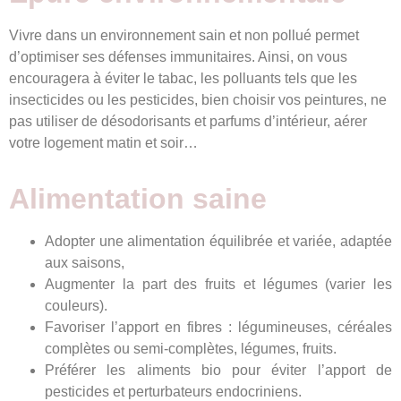
Vivre dans un environnement sain et non pollué permet
d’optimiser ses défenses immunitaires. Ainsi, on vous
encouragera à éviter le tabac, les polluants tels que les
insecticides ou les pesticides, bien choisir vos peintures, ne
pas utiliser de désodorisants et parfums d’intérieur, aérer
votre logement matin et soir…
Alimentation saine
Adopter une alimentation équilibrée et variée, adaptée
aux saisons,
Augmenter la part des fruits et légumes (varier les
couleurs).
Favoriser l’apport en fibres : légumineuses, céréales
complètes ou semi-complètes, légumes, fruits.
Préférer les aliments bio pour éviter l’apport de
pesticides et perturbateurs endocriniens.