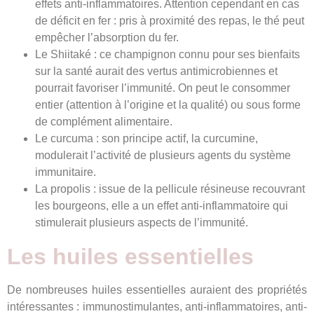
effets anti-inflammatoires. Attention cependant en cas
de déficit en fer : pris à proximité des repas, le thé peut
empêcher l’absorption du fer.
Le Shiitaké : ce champignon connu pour ses bienfaits
sur la santé aurait des vertus antimicrobiennes et
pourrait favoriser l’immunité. On peut le consommer
entier (attention à l’origine et la qualité) ou sous forme
de complément alimentaire.
Le curcuma : son principe actif, la curcumine,
modulerait l’activité de plusieurs agents du système
immunitaire.
La propolis : issue de la pellicule résineuse recouvrant
les bourgeons, elle a un effet anti-inflammatoire qui
stimulerait plusieurs aspects de l’immunité.
Les huiles essentielles
De nombreuses huiles essentielles auraient des propriétés
intéressantes : immunostimulantes, anti-inflammatoires, anti-