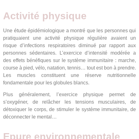
Activité physique
Une étude épidémiologique a montré que les personnes qui
pratiquaient une activité physique régulière avaient un
risque d’infections respiratoires diminué par rapport aux
personnes sédentaires. L’exercice d’intensité modérée a
des effets bénéfiques sur le système immunitaire : marche,
course à pied, vélo, natation, tennis… tout est bon à prendre.
Les muscles constituent une réserve nutritionnelle
fondamentale pour les globules blancs.
Plus généralement, l’exercice physique permet de
s’oxygéner, de relâcher les tensions musculaires, de
détoxiquer le corps, de stimuler le système immunitaire, de
déconnecter le mental…
Epure environnementale