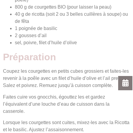
800 g de courgettes BIO (pour laisser la peau)
40 g de ricotta (soit 2 ou 3 belles cuillères à soupe) ou
de fêta
1 poignée de basilic
2 gousses d’ail
sel, poivre, filet d’huile d’olive
Préparation
Coupez les courgettes en petits cubes grossiers et faites-les
revenir à la poêle avec un filet d’huile d’olive et l’ail pressé.
Salez et poivrez. Remuez jusqu’à cuisson complète.
Faites cuire vos gnocchis, égouttez les et gardez
l’équivalent d’une louche d’eau de cuisson dans la
casserole.
Lorsque les courgettes sont cuites, mixez-les avec la Ricotta
et le basilic. Ajustez l’assaisonnement.