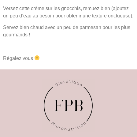
Versez cette crème sur les gnocchis, remuez bien (ajoutez
un peu d’eau au besoin pour obtenir une texture onctueuse).
Servez bien chaud avec un peu de parmesan pour les plus
gourmands !
Régalez vous