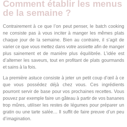
Comment établir les menus
de la semaine ?
Contrairement à ce que l’on peut penser, le batch cooking
ne consiste pas à vous inciter à manger les mêmes plats
chaque jour de la semaine. Bien au contraire, il s’agit de
varier ce que vous mettez dans votre assiette afin de manger
plus sainement et de manière plus équilibrée. L’idée est
d’alterner les saveurs, tout en profitant de plats gourmands
et sains à la fois.
La première astuce consiste à jeter un petit coup d’œil à ce
que vous possédez déjà chez vous. Ces ingrédients
pourront servir de base pour vos prochaines recettes. Vous
pouvez par exemple faire un gâteau à partir de vos bananes
trop mûres, utiliser les restes de légumes pour préparer un
gratin ou une tarte salée… Il suffit de faire preuve d’un peu
d’imagination.