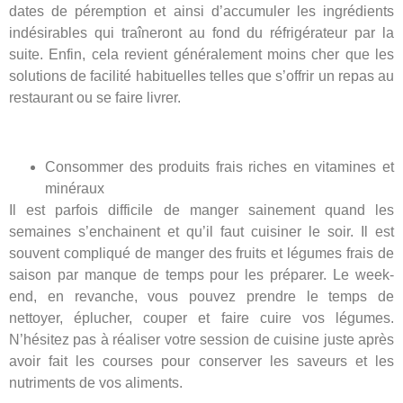
dates de péremption et ainsi d’accumuler les ingrédients
indésirables qui traîneront au fond du réfrigérateur par la
suite. Enfin, cela revient généralement moins cher que les
solutions de facilité habituelles telles que s’offrir un repas au
restaurant ou se faire livrer.
Consommer des produits frais riches en vitamines et
minéraux
Il est parfois difficile de manger sainement quand les
semaines s’enchainent et qu’il faut cuisiner le soir. Il est
souvent compliqué de manger des fruits et légumes frais de
saison par manque de temps pour les préparer. Le week-
end, en revanche, vous pouvez prendre le temps de
nettoyer, éplucher, couper et faire cuire vos légumes.
N’hésitez pas à réaliser votre session de cuisine juste après
avoir fait les courses pour conserver les saveurs et les
nutriments de vos aliments.