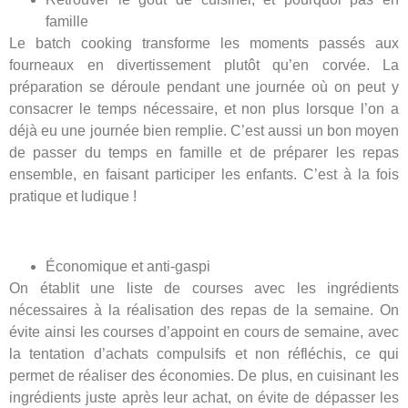
famille
Le batch cooking transforme les moments passés aux
fourneaux en divertissement plutôt qu’en corvée. La
préparation se déroule pendant une journée où on peut y
consacrer le temps nécessaire, et non plus lorsque l’on a
déjà eu une journée bien remplie. C’est aussi un bon moyen
de passer du temps en famille et de préparer les repas
ensemble, en faisant participer les enfants. C’est à la fois
pratique et ludique !
Économique et anti-gaspi
On établit une liste de courses avec les ingrédients
nécessaires à la réalisation des repas de la semaine. On
évite ainsi les courses d’appoint en cours de semaine, avec
la tentation d’achats compulsifs et non réfléchis, ce qui
permet de réaliser des économies. De plus, en cuisinant les
ingrédients juste après leur achat, on évite de dépasser les