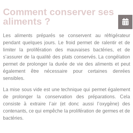
Comment conserver ses
aliments ?
Les aliments préparés se conservent au réfrigérateur
pendant quelques jours. Le froid permet de ralentir et de
limiter la prolifération des mauvaises bactéries, et de
s’assurer de la qualité des plats conservés. La congélation
permet de prolonger la durée de vie des aliments et peut
également être nécessaire pour certaines denrées
sensibles.
La mise sous vide est une technique qui permet également
de prolonger la conservation des préparations. Cela
consiste à extraire l’air (et donc aussi l’oxygène) des
contenants, ce qui empêche la prolifération de germes et de
bactéries.