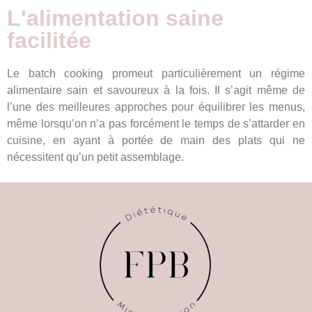
L'alimentation saine
facilitée
Le batch cooking promeut particulièrement un régime
alimentaire sain et savoureux à la fois. Il s’agit même de
l’une des meilleures approches pour équilibrer les menus,
même lorsqu’on n’a pas forcément le temps de s’attarder en
cuisine, en ayant à portée de main des plats qui ne
nécessitent qu’un petit assemblage.