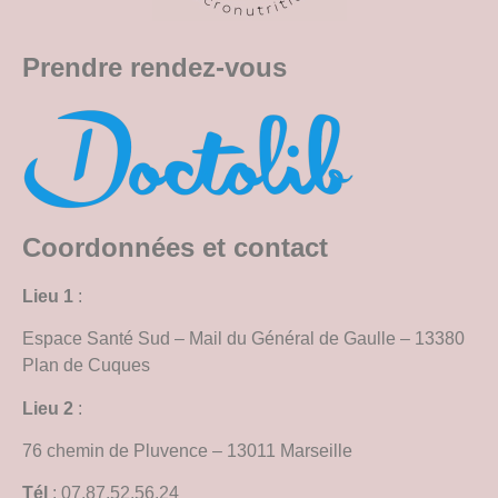
Prendre rendez-vous
Coordonnées et contact
Lieu 1
:
Espace Santé Sud – Mail du Général de Gaulle – 13380
Plan de Cuques
Lieu 2
:
76 chemin de Pluvence – 13011 Marseille
Tél
: 07.87.52.56.24