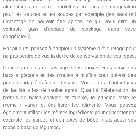
alimentaires en verre, bouteilles ou sacs de congélation
pour les sauces et les soupes par exemple (les sacs ont
l’avantage de pouvoir être aplatis, ce qui vous offre un
véritable gain d’espace de stockage dans votre
congélateur).
Par ailleurs, pensez à adopter un système d’étiquetage pour
ne pas perdre de vue la durée de conservation de vos repas.
Pour les enfants de bas âge, vous pouvez vous servir des
bacs à glaçons et des moules à muffins pour prévoir des
portions adaptées à leurs besoins. Vous aurez d’autant plus
de facilité à les réchauffer après. Quant à l’élaboration de
menus de batch cooking en famille, le principe reste le
même : varier et équilibrer les aliments. Vous pouvez
également utiliser les mêmes ingrédients pour concocter par
exemple les purées et compotes de bébé, mais aussi vos
repas à base de légumes.