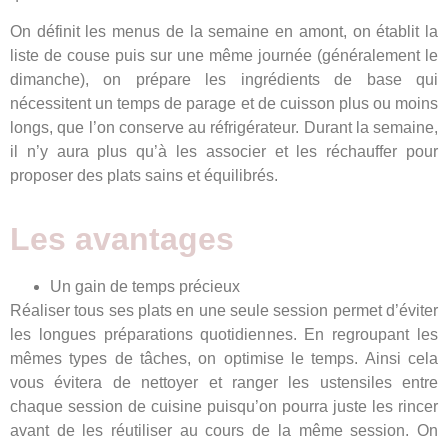
On définit les menus de la semaine en amont, on établit la
liste de couse puis sur une même journée (généralement le
dimanche), on prépare les ingrédients de base qui
nécessitent un temps de parage et de cuisson plus ou moins
longs, que l’on conserve au réfrigérateur. Durant la semaine,
il n’y aura plus qu’à les associer et les réchauffer pour
proposer des plats sains et équilibrés.
Les avantages
Un gain de temps précieux
Réaliser tous ses plats en une seule session permet d’éviter
les longues préparations quotidiennes. En regroupant les
mêmes types de tâches, on optimise le temps. Ainsi cela
vous évitera de nettoyer et ranger les ustensiles entre
chaque session de cuisine puisqu’on pourra juste les rincer
avant de les réutiliser au cours de la même session. On