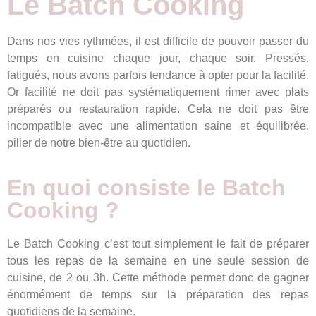
Le Batch Cooking
Dans nos vies rythmées, il est difficile de pouvoir passer du
temps en cuisine chaque jour, chaque soir. Pressés,
fatigués, nous avons parfois tendance à opter pour la facilité.
Or facilité ne doit pas systématiquement rimer avec plats
préparés ou restauration rapide. Cela ne doit pas être
incompatible avec une alimentation saine et équilibrée,
pilier de notre bien-être au quotidien.
En quoi consiste le Batch
Cooking ?
Le Batch Cooking c’est tout simplement le fait de préparer
tous les repas de la semaine en une seule session de
cuisine, de 2 ou 3h. Cette méthode permet donc de gagner
énormément de temps sur la préparation des repas
quotidiens de la semaine.